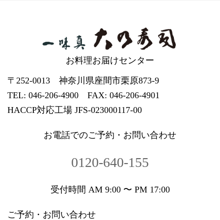
お料理お届けセンター
〒252-0013 神奈川県座間市栗原873-9
TEL: 046-206-4900 FAX: 046-206-4901
HACCP対応工場 JFS-023000117-00
お電話でのご予約・お問い合わせ
0120-640-155
受付時間 AM 9:00 〜 PM 17:00
ご予約・お問い合わせ