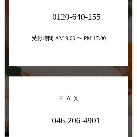
0120-640-155
受付時間 AM 9:00 〜 PM 17:00
ＦＡＸ
046-206-4901