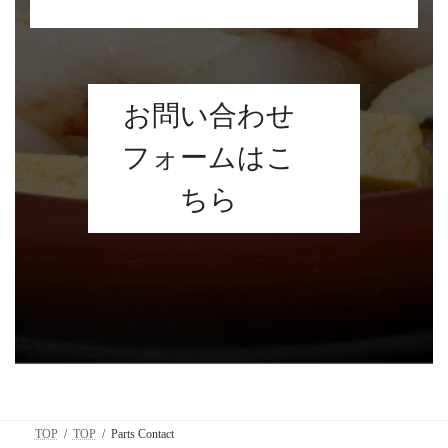
お問い合わせ
フォームはこ
ちら
TOP
TOP
Parts Contact