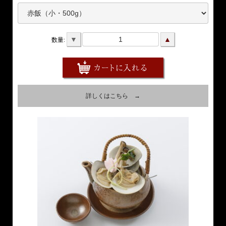
▼
▲
数量:
詳しくはこちら →