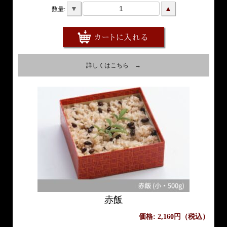
▼
▲
数量:
詳しくはこちら →
赤飯
価格: 2,160円（税込）