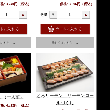
格: 3,240円（税込）
価格: 3,996円（税込）
▲
▼
▲
数量:
はこちら →
詳しくはこちら →
とろサーモン サーモンロー
し（一人前）
ルづくし
格: 4,212円（税込）