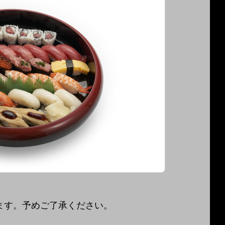
ます。予めご了承ください。