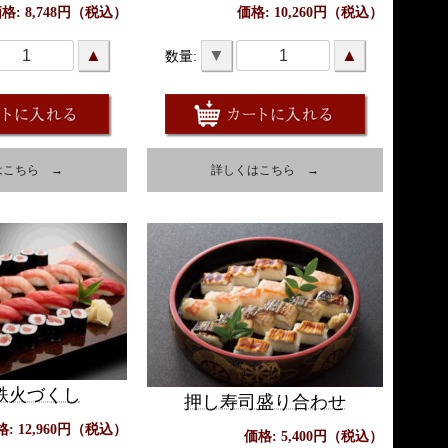
格: 8,748円（税込）
価格: 10,260円（税込）
▲
▼
▲
数量:
はこちら →
詳しくはこちら →
鉄火づくし
押し寿司盛り合わせ
格: 12,960円（税込）
価格: 5,400円（税込）