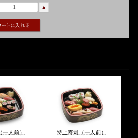
▲
（一人前）
特上寿司（一人前）